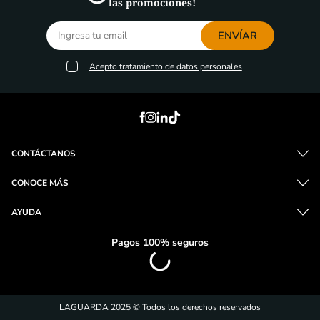
las promociones!
ENVÍAR
Acepto
tratamiento de datos personales
CONTÁCTANOS
CONOCE MÁS
AYUDA
Pagos 100% seguros
LAGUARDA 2025 © Todos los derechos reservados