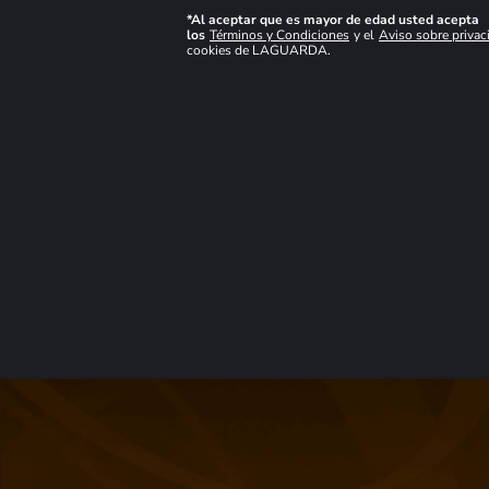
*Al aceptar que es mayor de edad usted acepta
los
Términos y Condiciones
y el
Aviso sobre privac
cookies de LAGUARDA.
NO DISPONIBLE
Ver mas detalles