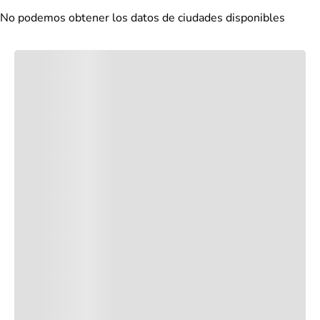
No podemos obtener los datos de ciudades disponibles