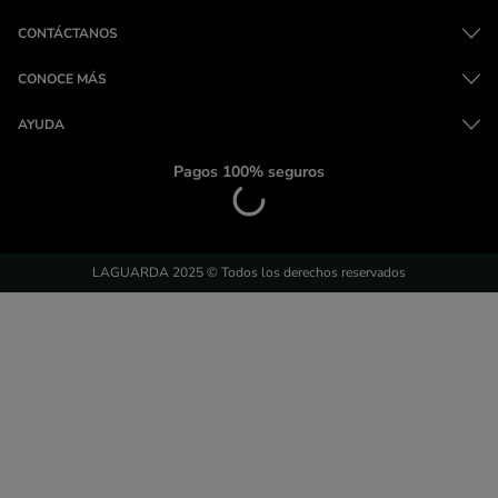
CONTÁCTANOS
CONOCE MÁS
AYUDA
Pagos 100% seguros
LAGUARDA 2025 © Todos los derechos reservados