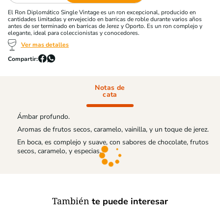
El Ron Diplomático Single Vintage es un ron excepcional, producido en
cantidades limitadas y envejecido en barricas de roble durante varios años
antes de ser terminado en barricas de Jerez y Oporto. Es un ron complejo y
elegante, ideal para coleccionistas y conocedores.
Ver mas detalles
Notas de
cata
Ámbar profundo.
Aromas de frutos secos, caramelo, vainilla, y un toque de jerez.
En boca, es complejo y suave, con sabores de chocolate, frutos
secos, caramelo, y especias.
También
te puede interesar