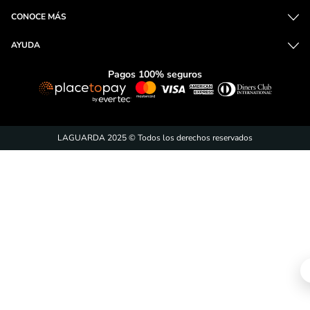
CONOCE MÁS
AYUDA
Pagos 100% seguros
LAGUARDA 2025 © Todos los derechos reservados