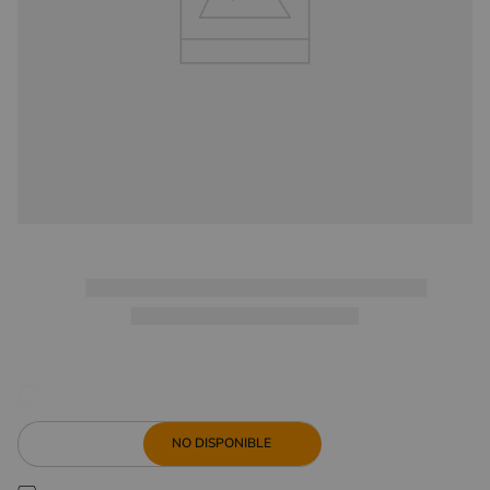
NO DISPONIBLE