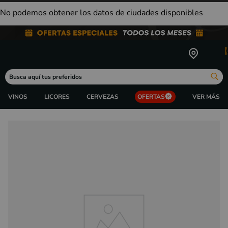
No podemos obtener los datos de ciudades disponibles
Busca aquí tus preferidos
VINOS
LICORES
CERVEZAS
OFERTAS