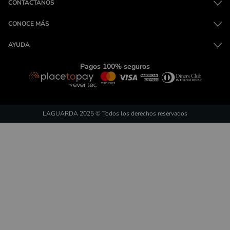
CONTÁCTANOS
CONOCE MÁS
AYUDA
Pagos 100% seguros
LAGUARDA 2025 © Todos los derechos reservados