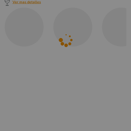
Ver mas detalles