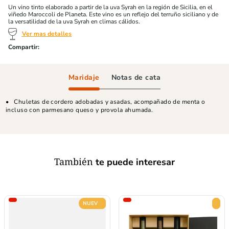
Un vino tinto elaborado a partir de la uva Syrah en la región de Sicilia, en el
viñedo Maroccoli de Planeta. Este vino es un reflejo del terruño siciliano y de
la versatilidad de la uva Syrah en climas cálidos.
Ver mas detalles
Maridaje
Notas de cata
Chuletas de cordero adobadas y asadas, acompañado de menta o
incluso con parmesano queso y provola ahumada.
También
te puede interesar
NUEVO