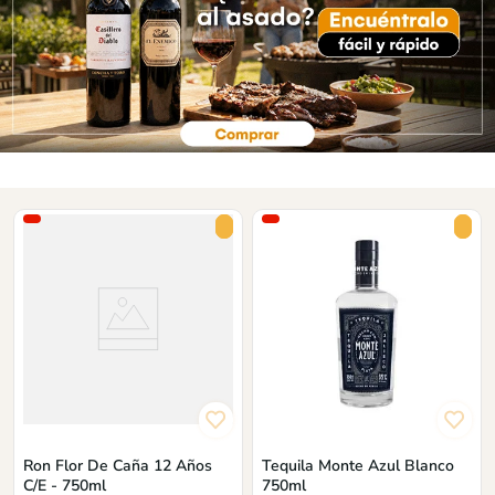
Ron Flor De Caña 12 Años
Tequila Monte Azul Blanco
C/E - 750ml
750ml