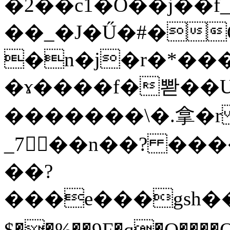
�2��c1�O��j��f_
��_�J�Ű�#�
�n�j�r�*���
�ɤ����f�뽣��U�
�������\�.拿�r X
_7��n��? ��
��?
���e���gsh��[ qyg��ls��ӳ
$��%��9F�q�O����O�