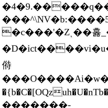
�4�9.�����q��
���^\NV�b:����
�c���'�Zͺ��홇_
�D�ict����vi�u�+^ӵ�.]���kﶺ���p�V�
偫
���O����Ai�w�Ф
�{b�C�[OQzuh�U�nTb��j
�������-