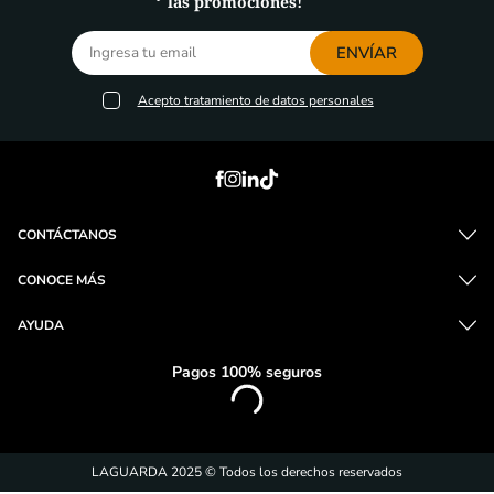
las promociones!
ENVÍAR
Acepto
tratamiento de datos personales
CONTÁCTANOS
CONOCE MÁS
AYUDA
Pagos 100% seguros
LAGUARDA 2025 © Todos los derechos reservados