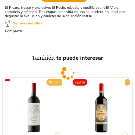
El Pícaro, fresco y expresivo; El Recio, robusto y equilibrado; y El Viejo,
complejo y refinado. Tres etapas de la vida en una sola selección, ideal para
degustar la evolución y carácter de la colección Matsu.
Ver mas detalles
También
te puede interesar
-
23 %
NUEVO