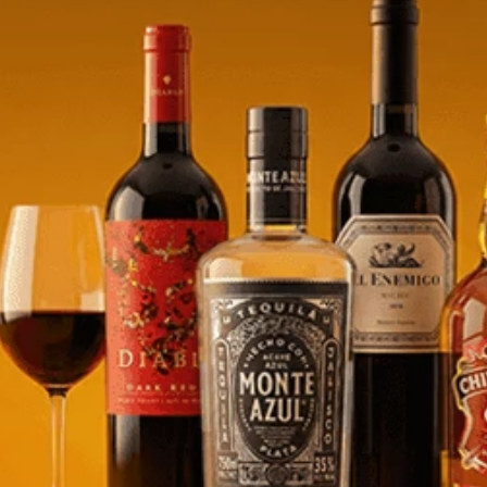
Agua Natural Splendor