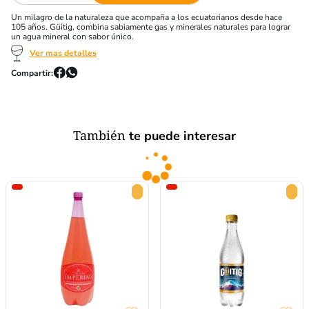
Un milagro de la naturaleza que acompaña a los ecuatorianos desde hace
105 años. Güitig, combina sabiamente gas y minerales naturales para lograr
un agua mineral con sabor único.
Ver mas detalles
También
te puede interesar