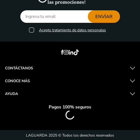
las promociones!
ENVÍAR
Acepto
tratamiento de datos personales
CONTÁCTANOS
CONOCE MÁS
AYUDA
Pagos 100% seguros
LAGUARDA 2025 © Todos los derechos reservados