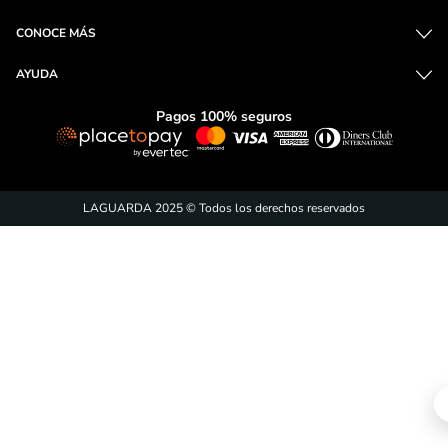
CONOCE MÁS
AYUDA
Pagos 100% seguros
LAGUARDA 2025 © Todos los derechos reservados