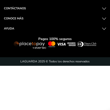
CONTÁCTANOS
CONOCE MÁS
AYUDA
Pagos 100% seguros
LAGUARDA 2025 © Todos los derechos reservados