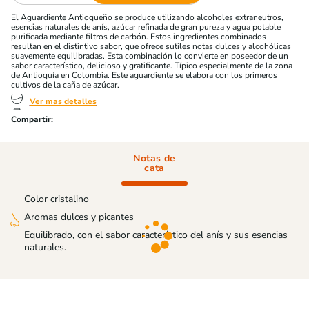
El Aguardiente Antioqueño se produce utilizando alcoholes extraneutros,
esencias naturales de anís, azúcar refinada de gran pureza y agua potable
purificada mediante filtros de carbón. Estos ingredientes combinados
resultan en el distintivo sabor, que ofrece sutiles notas dulces y alcohólicas
suavemente equilibradas. Esta combinación lo convierte en poseedor de un
sabor característico, delicioso y gratificante. Típico especialmente de la zona
de Antioquía en Colombia. Este aguardiente se elabora con los primeros
cultivos de la caña de azúcar.
Ver mas detalles
Notas de
cata
Color cristalino
Aromas dulces y picantes
Equilibrado, con el sabor característico del anís y sus esencias
naturales.