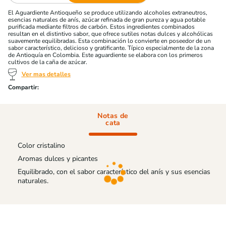
El Aguardiente Antioqueño se produce utilizando alcoholes extraneutros,
esencias naturales de anís, azúcar refinada de gran pureza y agua potable
purificada mediante filtros de carbón. Estos ingredientes combinados
resultan en el distintivo sabor, que ofrece sutiles notas dulces y alcohólicas
suavemente equilibradas. Esta combinación lo convierte en poseedor de un
sabor característico, delicioso y gratificante. Típico especialmente de la zona
de Antioquía en Colombia. Este aguardiente se elabora con los primeros
cultivos de la caña de azúcar.
Ver mas detalles
Notas de
cata
Color cristalino
Aromas dulces y picantes
Equilibrado, con el sabor característico del anís y sus esencias
naturales.