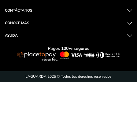
CONTÁCTANOS
CONOCE MÁS
AYUDA
Pagos 100% seguros
LAGUARDA 2025 © Todos los derechos reservados