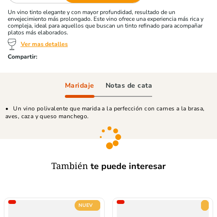
Un vino tinto elegante y con mayor profundidad, resultado de un
envejecimiento más prolongado. Este vino ofrece una experiencia más rica y
compleja, ideal para aquellos que buscan un tinto refinado para acompañar
platos más elaborados.
Ver mas detalles
Maridaje
Notas de cata
Un vino polivalente que marida a la perfección con carnes a la brasa,
aves, caza y queso manchego.
También
te puede interesar
NUEVO