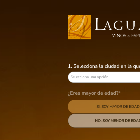
Busca aquí tus preferidos
VINOS
LICORES
CERVEZAS
B
1. Selecciona la ciudad en la q
Selecciona una opción
¿Eres mayor de edad?*
SI, SOY MAYOR DE EDAD
NO, SOY MENOR DE EDA