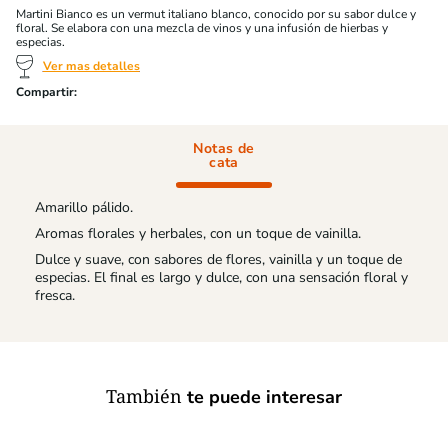
Martini Bianco es un vermut italiano blanco, conocido por su sabor dulce y
floral. Se elabora con una mezcla de vinos y una infusión de hierbas y
especias.
Ver mas detalles
Notas de
cata
Amarillo pálido.
Aromas florales y herbales, con un toque de vainilla.
Dulce y suave, con sabores de flores, vainilla y un toque de
especias. El final es largo y dulce, con una sensación floral y
fresca.
También
te puede interesar