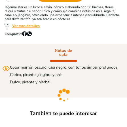
Jägermeister es un licor alemán icónico elaborado con 56 hierbas, flores,
raíces y frutas. Su sabor único y complejo combina notas de anís, regaliz,
canela y jengibre, ofreciendo una experiencia intensa y equilibrada. Perfecto
para disfrutar frío, ya sea solo o en cócteles
Ver mas detalles
Notas de
cata
Color marrón oscuro, casi negro, con tonos ámbar profundos
Cítrico, picante, jengibre y anis
Dulce, picante y hierbal
También
te puede interesar