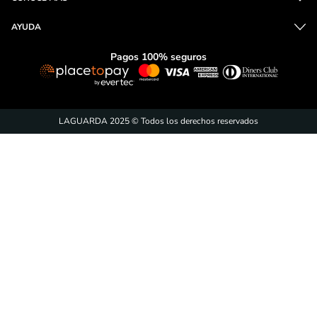
AYUDA
Pagos 100% seguros
LAGUARDA 2025 © Todos los derechos reservados