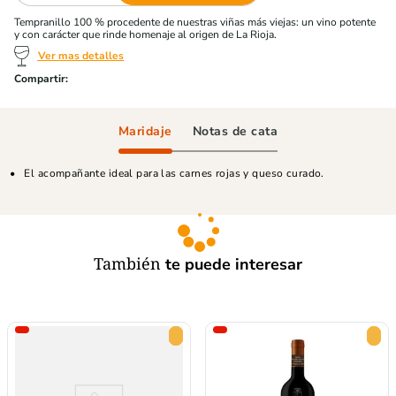
Tempranillo 100 % procedente de nuestras viñas más viejas: un vino potente
y con carácter que rinde homenaje al origen de La Rioja.
Ver mas detalles
Maridaje
Notas de cata
El acompañante ideal para las carnes rojas y queso curado.
También
te puede interesar