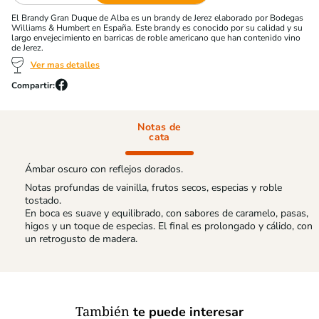
El Brandy Gran Duque de Alba es un brandy de Jerez elaborado por Bodegas
Williams & Humbert en España. Este brandy es conocido por su calidad y su
largo envejecimiento en barricas de roble americano que han contenido vino
de Jerez.
Ver mas detalles
Notas de
cata
Ámbar oscuro con reflejos dorados.
Notas profundas de vainilla, frutos secos, especias y roble
tostado.
En boca es suave y equilibrado, con sabores de caramelo, pasas,
higos y un toque de especias. El final es prolongado y cálido, con
un retrogusto de madera.
También
te puede interesar