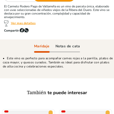
El Carmelo Rodero Pago de Valtarreña es un vino de parcela única, elaborado
con uvas seleccionadas de viñedos viejos de la Ribera del Duero. Este vino se
destaca por su gran concentración, complejidad y capacidad de
envejecimiento.
Ver mas detalles
Maridaje
Notas de cata
Este vino es perfecto para acompañar carnes rojas a la parrilla, platos de
caza mayor, y quesos curados. También es ideal para disfrutar con platos
de alta cocina y celebraciones especiales.
También
te puede interesar