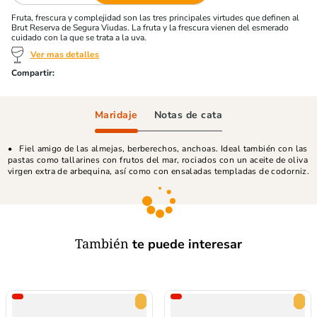
Fruta, frescura y complejidad son las tres principales virtudes que definen al
Brut Reserva de Segura Viudas. La fruta y la frescura vienen del esmerado
cuidado con la que se trata a la uva.
Ver mas detalles
Maridaje
Notas de cata
Fiel amigo de las almejas, berberechos, anchoas. Ideal también con las
pastas como tallarines con frutos del mar, rociados con un aceite de oliva
virgen extra de arbequina, así como con ensaladas templadas de codorniz.
También
te puede interesar