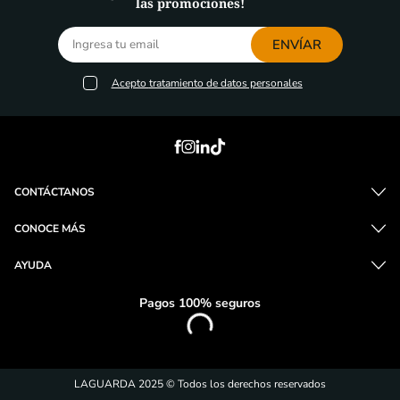
las promociones!
ENVÍAR
Acepto
tratamiento de datos personales
CONTÁCTANOS
CONOCE MÁS
AYUDA
Pagos 100% seguros
LAGUARDA 2025 © Todos los derechos reservados