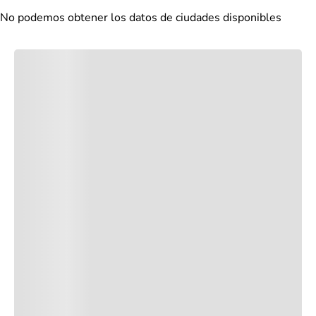
No podemos obtener los datos de ciudades disponibles