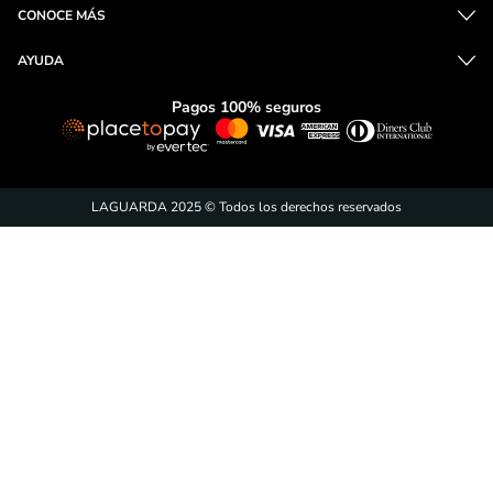
CONOCE MÁS
AYUDA
Pagos 100% seguros
LAGUARDA 2025 © Todos los derechos reservados