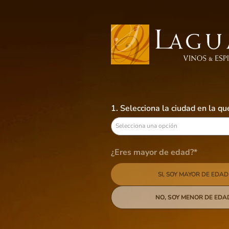
Busca aquí tus preferidos
VINOS
LICORES
CERVEZAS
B
1. Selecciona la ciudad en la q
Selecciona una opción
¿Eres mayor de edad?*
SI, SOY MAYOR DE EDAD
NO, SOY MENOR DE EDA