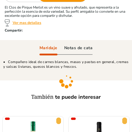
El Clos de Pirque Merlot es un vino suave y afrutado, que representa a la
perfección la esencia de esta variedad. Su perfil amigable lo convierte en una
excelente opción para compartir y disfrutar.
Ver mas detalles
Maridaje
Notas de cata
Compañero ideal de carnes blancas, masas y pastas en general, cremas
y salsas livianas, quesos blancos y frescos.
También
te puede interesar