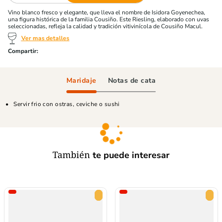
Vino blanco fresco y elegante, que lleva el nombre de Isidora Goyenechea,
una figura histórica de la familia Cousiño. Este Riesling, elaborado con uvas
seleccionadas, refleja la calidad y tradición vitivinícola de Cousiño Macul.
Ver mas detalles
Maridaje
Notas de cata
Servir frio con ostras, ceviche o sushi
También
te puede interesar