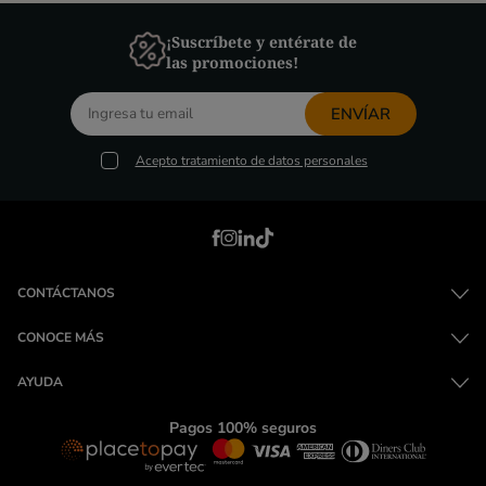
¡Suscríbete y entérate de
las promociones!
ENVÍAR
Acepto
tratamiento de datos personales
CONTÁCTANOS
CONOCE MÁS
AYUDA
Pagos 100% seguros