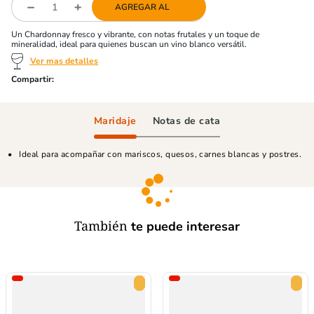
AGREGAR AL
Un Chardonnay fresco y vibrante, con notas frutales y un toque de
mineralidad, ideal para quienes buscan un vino blanco versátil.
Ver mas detalles
Maridaje
Notas de cata
Ideal para acompañar con mariscos, quesos, carnes blancas y postres.
También
te puede interesar