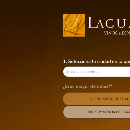
Busca aquí tus preferidos
VINOS
LICORES
CERVEZAS
B
1. Selecciona la ciudad en la q
Selecciona una opción
¿Eres mayor de edad?*
SI, SOY MAYOR DE EDAD
NO, SOY MENOR DE EDA