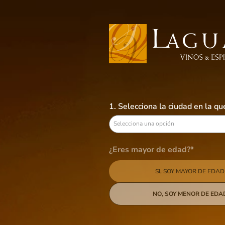
Busca aquí tus preferidos
VINOS
LICORES
CERVEZAS
B
1. Selecciona la ciudad en la q
Selecciona una opción
¿Eres mayor de edad?*
SI, SOY MAYOR DE EDAD
NO, SOY MENOR DE EDA