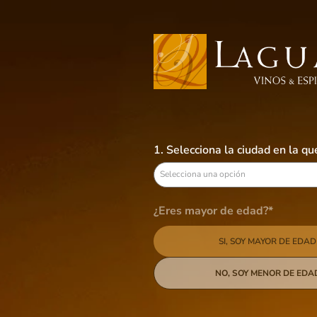
Busca aquí tus preferidos
VINOS
LICORES
CERVEZAS
B
1. Selecciona la ciudad en la q
Selecciona una opción
¿Eres mayor de edad?*
SI, SOY MAYOR DE EDAD
NO, SOY MENOR DE EDA