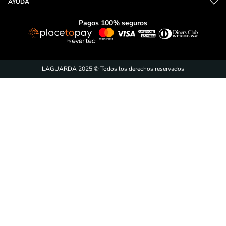
AYUDA
Pagos 100% seguros
LAGUARDA 2025 © Todos los derechos reservados