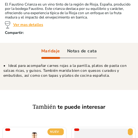
El Faustino Crianza es un vino tinto de la región de Rioja, España, producido
por la bodega Faustino. Este crianza destaca por su equilibrio y carácter,
ofreciendo una experiencia típica de la Rioja con un enfoque en la fruta
madura y el impacto del envejecimiento en barrica.
Ver mas detalles
Maridaje
Notas de cata
Ideal para acompañar carnes rojas a la parrilla, platos de pasta con
salsas ricas, y guisos. También marida bien con quesos curados y
embutidos, así como con tapas y platos de cocina española.
También
te puede interesar
NUEVO