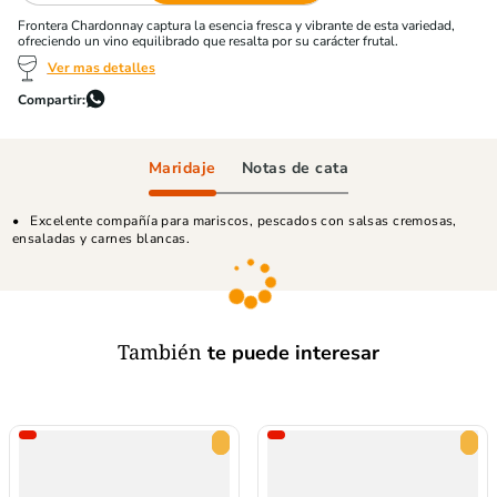
Frontera Chardonnay captura la esencia fresca y vibrante de esta variedad,
ofreciendo un vino equilibrado que resalta por su carácter frutal.
Ver mas detalles
Maridaje
Notas de cata
Excelente compañía para mariscos, pescados con salsas cremosas,
ensaladas y carnes blancas.
También
te puede interesar