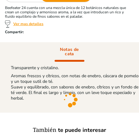
Beefeater 24 cuenta con una mezcla única de 12 botánicos naturales que
crean un complejo y armonioso aroma, a la vez que introducen un rico y
fluido equilibrio de finos sabores en el paladar.
Ver mas detalles
Notas de
cata
Transparente y cristalino.
Aromas frescos y cítricos, con notas de enebro, cáscara de pomelo
y un toque sutil de té.
Suave y equilibrado, con sabores de enebro, cítricos y un fondo de
té verde. El final es largo y limpio, con un leve toque especiado y
herbal.
También
te puede interesar