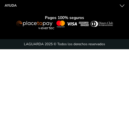
AYUDA
Pagos 100% seguros
LAGUARDA 2025 © Todos los derechos reservados