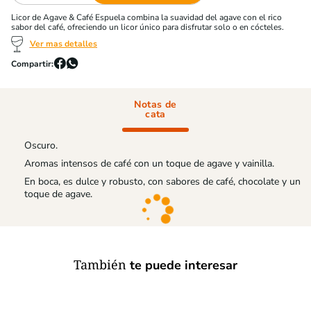
Licor de Agave & Café Espuela combina la suavidad del agave con el rico
sabor del café, ofreciendo un licor único para disfrutar solo o en cócteles.
Ver mas detalles
Notas de
cata
Oscuro.
Aromas intensos de café con un toque de agave y vainilla.
En boca, es dulce y robusto, con sabores de café, chocolate y un
toque de agave.
También
te puede interesar