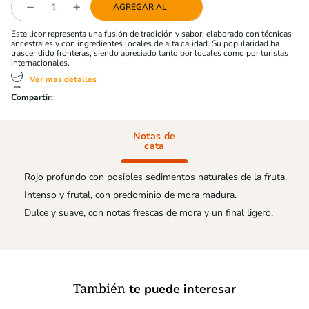
AGREGAR AL
Este licor representa una fusión de tradición y sabor, elaborado con técnicas
ancestrales y con ingredientes locales de alta calidad. Su popularidad ha
trascendido fronteras, siendo apreciado tanto por locales como por turistas
internacionales.
Ver mas detalles
Notas de
cata
Rojo profundo con posibles sedimentos naturales de la fruta.
Intenso y frutal, con predominio de mora madura.
Dulce y suave, con notas frescas de mora y un final ligero.
También
te puede interesar