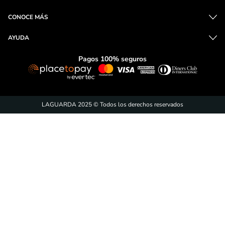
CONOCE MÁS
AYUDA
Pagos 100% seguros
LAGUARDA 2025 © Todos los derechos reservados