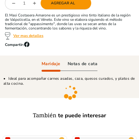
AGREGAR AL
El Masi Costasera Amarone es un prestigioso vino tinto italiano de la región
de Valpolicella, en el Véneto. Este vino se elabora siguiendo el método
tradicional de "appassimento", donde las uvas se secan antes de la
fermentación, concentrando los sabores y la riqueza del vino.
Ver mas detalles
Maridaje
Notas de cata
Ideal para acompañar carnes asadas, caza, quesos curados, y platos de
alta cocina.
También
te puede interesar