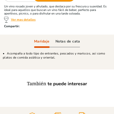
Un vino rosado joven y afrutado, que destaca por su frescura y suavidad. Es
ideal para aquellos que buscan un vino fácil de beber, perfecto para
aperitivos, picnics, o para disfrutar en una tarde soleada.
Ver mas detalles
Maridaje
Notas de cata
Acompaña a todo tipo de entrantes, pescados y mariscos, asi como
platos de comida asiática y oriental.
También
te puede interesar