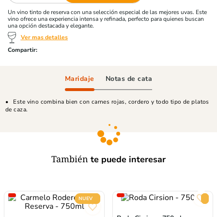
Un vino tinto de reserva con una selección especial de las mejores uvas. Este
vino ofrece una experiencia intensa y refinada, perfecto para quienes buscan
una opción destacada y elegante.
Ver mas detalles
Maridaje
Notas de cata
Este vino combina bien con carnes rojas, cordero y todo tipo de platos
de caza.
También
te puede interesar
NUEVO