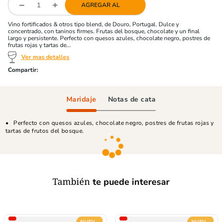
AGREGAR AL
Vino fortificados & otros tipo blend, de Douro, Portugal. Dulce y
concentrado, con taninos firmes. Frutas del bosque, chocolate y un final
largo y persistente. Perfecto con quesos azules, chocolate negro, postres de
frutas rojas y tartas de...
Ver mas detalles
Maridaje
Notas de cata
Perfecto con quesos azules, chocolate negro, postres de frutas rojas y
tartas de frutos del bosque.
También
te puede interesar
NUEVO
NUEVO