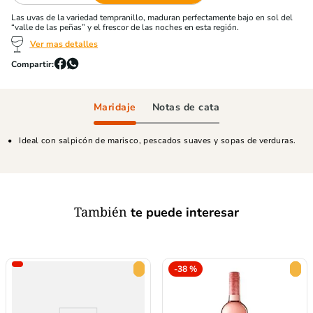
Las uvas de la variedad tempranillo, maduran perfectamente bajo en sol del
“valle de las peñas” y el frescor de las noches en esta región.
Ver mas detalles
Maridaje
Notas de cata
Ideal con salpicón de marisco, pescados suaves y sopas de verduras.
También
te puede interesar
-
38 %