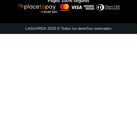
Pagos 100% seguros
LAGUARDA 2025 © Todos los derechos reservados