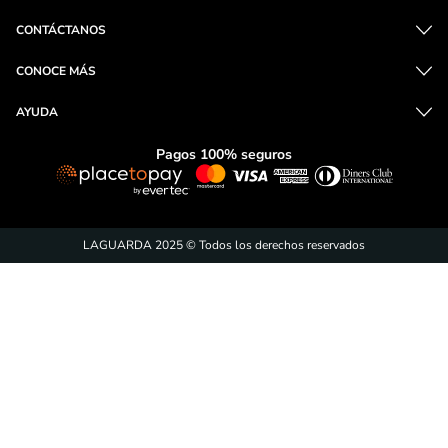
CONTÁCTANOS
CONOCE MÁS
AYUDA
Pagos 100% seguros
LAGUARDA 2025 © Todos los derechos reservados