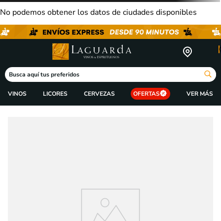
No podemos obtener los datos de ciudades disponibles
Busca aquí tus preferidos
VINOS
LICORES
CERVEZAS
OFERTAS