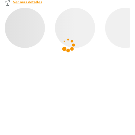
Ver mas detalles