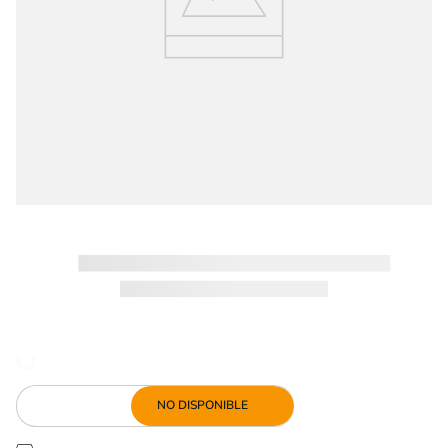
NO DISPONIBLE