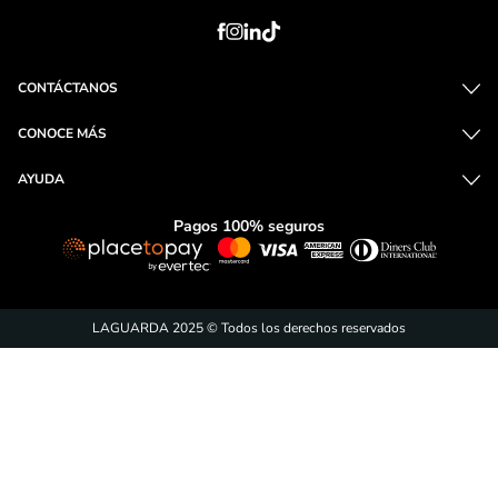
CONTÁCTANOS
CONOCE MÁS
AYUDA
Pagos 100% seguros
LAGUARDA 2025 © Todos los derechos reservados