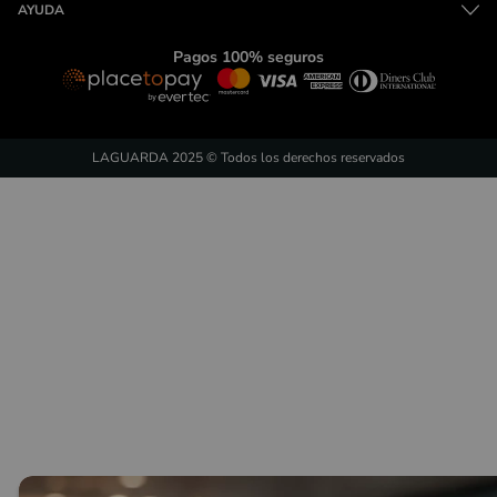
AYUDA
Pagos 100% seguros
LAGUARDA 2025 © Todos los derechos reservados