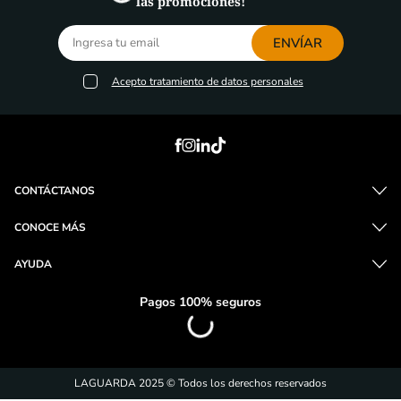
las promociones!
ENVÍAR
Acepto
tratamiento de datos personales
CONTÁCTANOS
CONOCE MÁS
AYUDA
Pagos 100% seguros
LAGUARDA 2025 © Todos los derechos reservados