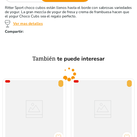
Ritter Sport choco cubos están llenos hasta el borde con sabrosas variedades
de yogur. La gran mezcla de yogur de fresa y crema de frambuesa hacen que
el yogur Choco Cubs sea el regalo perfecto.
Ver mas detalles
También
te puede interesar