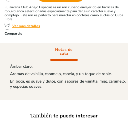
El Havana Club Añejo Especial es un ron cubano envejecido en barricas de
roble blanco seleccionadas especialmente para darle un carácter suave y
complejo. Este ron es perfecto para mezclar en cócteles como el clásico Cuba
Libre.
Ver mas detalles
Notas de
cata
Ámbar claro.
Aromas de vainilla, caramelo, canela, y un toque de roble.
En boca, es suave y dulce, con sabores de vainilla, miel, caramelo,
y especias suaves.
También
te puede interesar