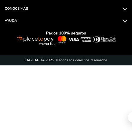
CONOCE MÁS
AYUDA
Pagos 100% seguros
LAGUARDA 2025 © Todos los derechos reservados